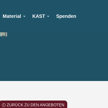
Material
KAST
Spenden
ZURÜCK ZU DEN ANGEBOTEN