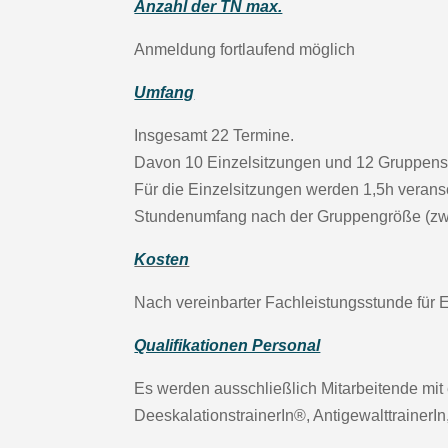
Anzahl der TN max.
Anmeldung fortlaufend möglich
Umfang
Insgesamt 22 Termine.
Davon 10 Einzelsitzungen und 12 Gruppens
Für die Einzelsitzungen werden 1,5h veransc
Stundenumfang nach der Gruppengröße (zwi
Kosten
Nach vereinbarter Fachleistungsstunde für 
Qualifikationen Personal
Es werden ausschließlich Mitarbeitende mit 
DeeskalationstrainerIn®, AntigewalttrainerIn