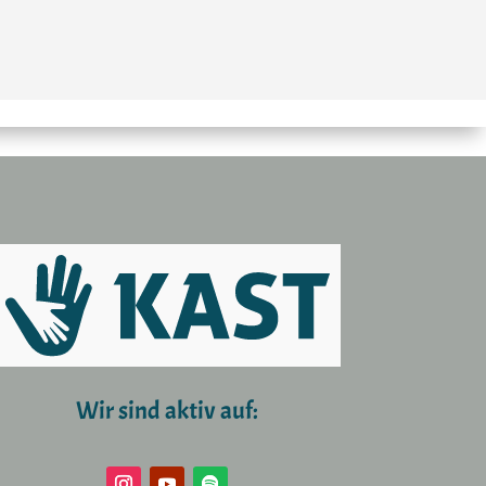
Wir sind aktiv auf: