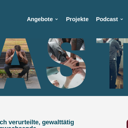
Angebote
Projekte
Podcast
ch verurteilte, gewalttätig