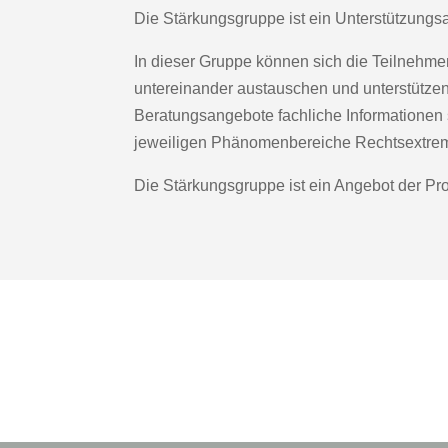
Die Stärkungsgruppe ist ein Unterstützungs
In dieser Gruppe können sich die Teilneh
untereinander austauschen und unterstütze
Beratungsangebote fachliche Informationen
jeweiligen Phänomenbereiche Rechtsextre
Die Stärkungsgruppe ist ein Angebot der Pr