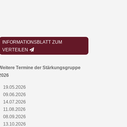
INFORMATIONSBLATT ZUM
VERTEILEN
Weitere Termine der Stärkungsgruppe
2026
19.05.2026
09.06.2026
14.07.2026
11.08.2026
08.09.2026
13.10.2026