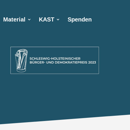
Material
KAST
Spenden