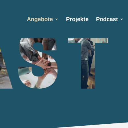
Angebote
Projekte
Podcast