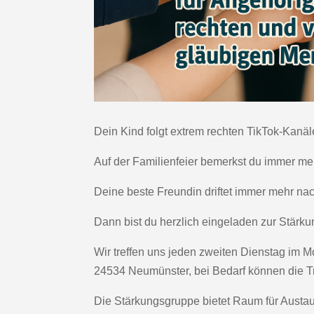
Dein Kind folgt extrem rechten TikTok-Kanä
Auf der Familienfeier bemerkst du immer 
Deine beste Freundin driftet immer mehr nach
Dann bist du herzlich eingeladen zur Stär
Wir treffen uns jeden zweiten Dienstag im M
24534 Neumünster, bei Bedarf können die Tr
Die Stärkungsgruppe bietet Raum für Austa