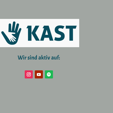
Wir sind aktiv auf: