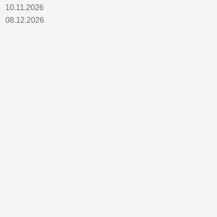
10.11.2026
08.12.2026