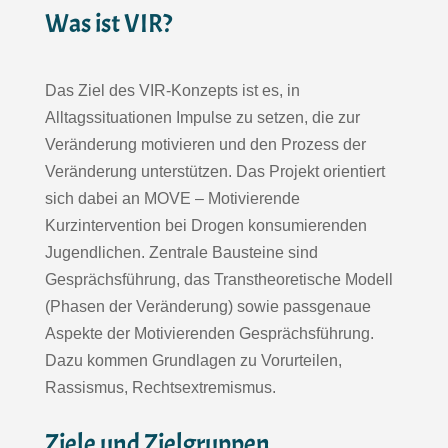
Was ist VIR?
Das Ziel des VIR-Konzepts ist es, in
Alltagssituationen Impulse zu setzen, die zur
Veränderung motivieren und den Prozess der
Veränderung unterstützen. Das Projekt orientiert
sich dabei an MOVE – Motivierende
Kurzintervention bei Drogen konsumierenden
Jugendlichen. Zentrale Bausteine sind
Gesprächsführung, das Transtheoretische Modell
(Phasen der Veränderung) sowie passgenaue
Aspekte der Motivierenden Gesprächsführung.
Dazu kommen Grundlagen zu Vorurteilen,
Rassismus, Rechtsextremismus.
Ziele und Zielgruppen