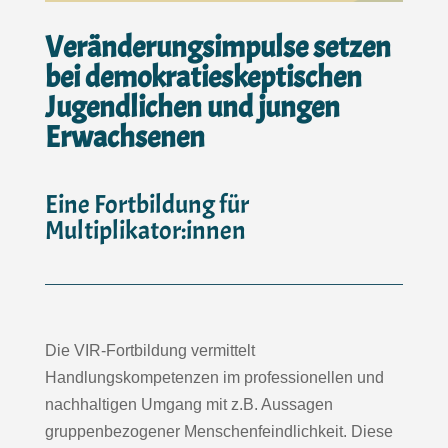
Veränderungs­impulse setzen
bei demokratieskeptischen
Jugendlichen und jungen
Erwachsenen
Eine Fortbildung für
Multiplikator:innen
Die VIR-Fortbildung vermittelt
Handlungskompetenzen im professionellen und
nachhaltigen Umgang mit z.B. Aussagen
gruppenbezogener Menschenfeindlichkeit. Diese