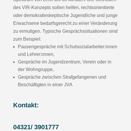
des VIR-Konzepts sollen helfen, rechtsorientierte
oder demokratieskeptische Jugendliche und junge
Erwachsene bedarfsgerecht zu einer Veränderung
zu ermutigen. Typische Gesprächssituationen sind
zum Beispiel:
Pausengespräche mit Schulsozialarbeiter:innen
und Lehrer:innen,
Gespräche im Jugendzentrum, Verein oder in
der Wohngruppe,
Gespräche zwischen Strafgefangenen und
Beschäftigten in einer JVA
Kontakt:
04321/ 3901777