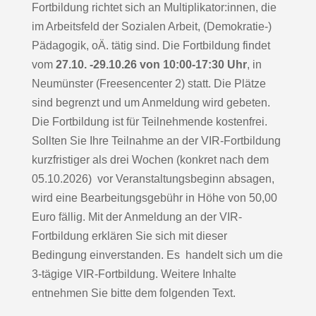
Fortbildung richtet sich an Multiplikator:innen, die
im Arbeitsfeld der Sozialen Arbeit, (Demokratie-)
Pädagogik, oÄ. tätig sind. Die Fortbildung findet
vom
27.10. -29.10.26 von 10:00-17:30 Uhr
, in
Neumünster (Freesencenter 2) statt. Die Plätze
sind begrenzt und um Anmeldung wird gebeten.
Die Fortbildung ist für Teilnehmende kostenfrei.
Sollten Sie Ihre Teilnahme an der VIR-Fortbildung
kurzfristiger als drei Wochen (konkret nach dem
05.10.2026) vor Veranstaltungsbeginn absagen,
wird eine Bearbeitungsgebühr in Höhe von 50,00
Euro fällig. Mit der Anmeldung an der VIR-
Fortbildung erklären Sie sich mit dieser
Bedingung einverstanden. Es handelt sich um die
3-tägige VIR-Fortbildung. Weitere Inhalte
entnehmen Sie bitte dem folgenden Text.