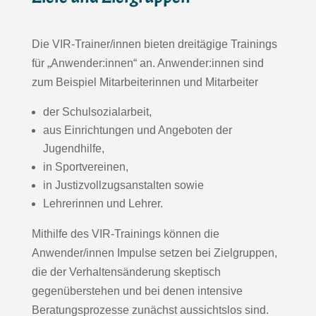
Die VIR-Trainer/innen bieten dreitägige Trainings
für „Anwender:innen“ an. Anwender:innen sind
zum Beispiel Mitarbeiterinnen und Mitarbeiter
der Schulsozialarbeit,
aus Einrichtungen und Angeboten der
Jugendhilfe,
in Sportvereinen,
in Justizvollzugsanstalten sowie
Lehrerinnen und Lehrer.
Mithilfe des VIR-Trainings können die
Anwender/innen Impulse setzen bei Zielgruppen,
die der Verhaltensänderung skeptisch
gegenüberstehen und bei denen intensive
Beratungsprozesse zunächst aussichtslos sind.