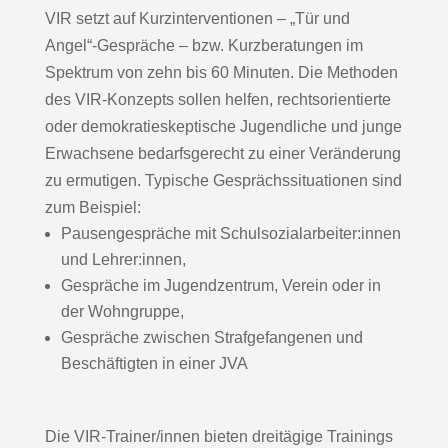
VIR setzt auf Kurzinterventionen – „Tür und
Angel“-Gespräche – bzw. Kurzberatungen im
Spektrum von zehn bis 60 Minuten. Die Methoden
des VIR-Konzepts sollen helfen, rechtsorientierte
oder demokratieskeptische Jugendliche und junge
Erwachsene bedarfsgerecht zu einer Veränderung
zu ermutigen. Typische Gesprächssituationen sind
zum Beispiel:
Pausengespräche mit Schulsozialarbeiter:innen
und Lehrer:innen,
Gespräche im Jugendzentrum, Verein oder in
der Wohngruppe,
Gespräche zwischen Strafgefangenen und
Beschäftigten in einer JVA
Die VIR-Trainer/innen bieten dreitägige Trainings