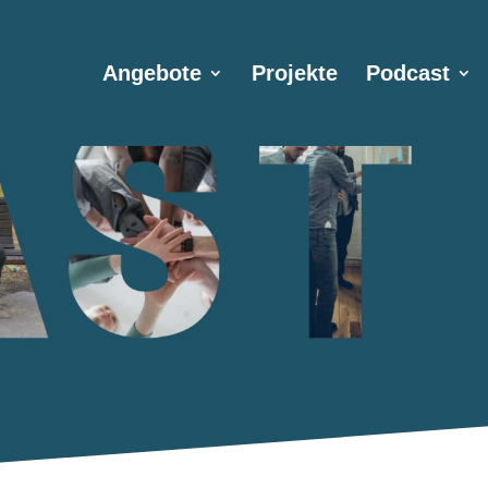
Angebote
Projekte
Podcast