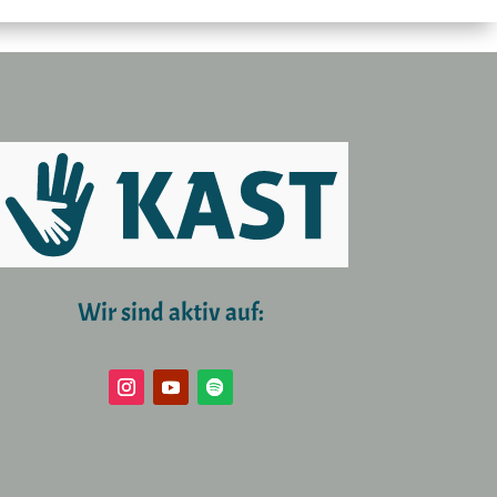
Wir sind aktiv auf: