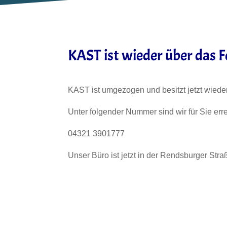
KAST ist wieder über das F
KAST ist umgezogen und besitzt jetzt wiede
Unter folgender Nummer sind wir für Sie err
04321 3901777
Unser Büro ist jetzt in der Rendsburger Stra