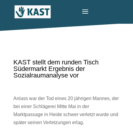
KAST stellt dem runden Tisch
Südermarkt Ergebnis der
Sozialraumanalyse vor
Anlass war der Tod eines 20 jährigen Mannes, der
bei einer Schlägerei Mitte Mai in der
Marktpassage in Heide schwer verletzt wurde und
später seinen Verletzungen erlag.