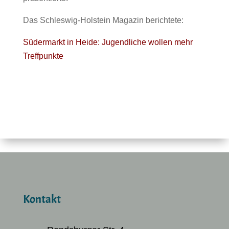
Das Schleswig-Holstein Magazin berichtete:
Südermarkt in Heide: Jugendliche wollen mehr
Treffpunkte
Kontakt