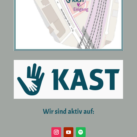
Wir sind aktiv auf: