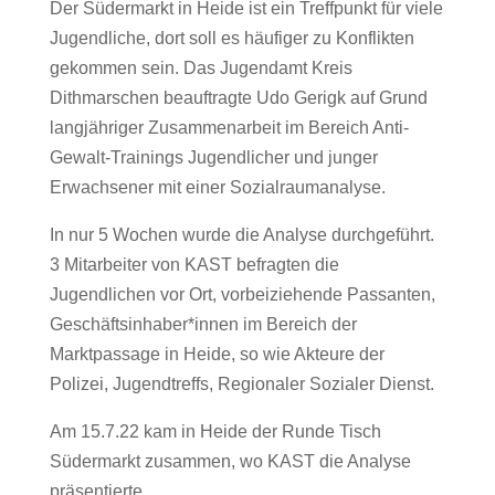
Der Südermarkt in Heide ist ein Treffpunkt für viele
Jugendliche, dort soll es häufiger zu Konflikten
gekommen sein. Das Jugendamt Kreis
Dithmarschen beauftragte Udo Gerigk auf Grund
langjähriger Zusammenarbeit im Bereich Anti-
Gewalt-Trainings Jugendlicher und junger
Erwachsener mit einer Sozialraumanalyse.
In nur 5 Wochen wurde die Analyse durchgeführt.
3 Mitarbeiter von KAST befragten die
Jugendlichen vor Ort, vorbeiziehende Passanten,
Geschäftsinhaber*innen im Bereich der
Marktpassage in Heide, so wie Akteure der
Polizei, Jugendtreffs, Regionaler Sozialer Dienst.
Am 15.7.22 kam in Heide der Runde Tisch
Südermarkt zusammen, wo KAST die Analyse
präsentierte.