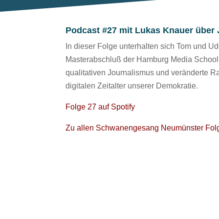
Podcast #27 mit Lukas Knauer über J
In dieser Folge unterhalten sich Tom und Ud
Masterabschluß der Hamburg Media School (
qualitativen Journalismus und veränderte R
digitalen Zeitalter unserer Demokratie.
Folge 27 auf Spotify
Zu allen Schwanengesang Neumünster Fol