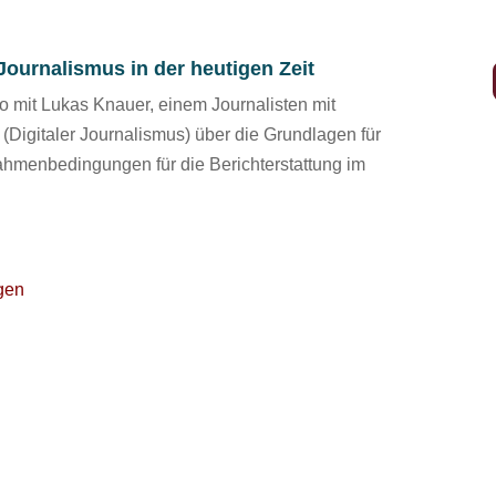
ournalismus in der heutigen Zeit
o mit Lukas Knauer, einem Journalisten mit
Digitaler Journalismus) über die Grundlagen für
ahmenbedingungen für die Berichterstattung im
gen