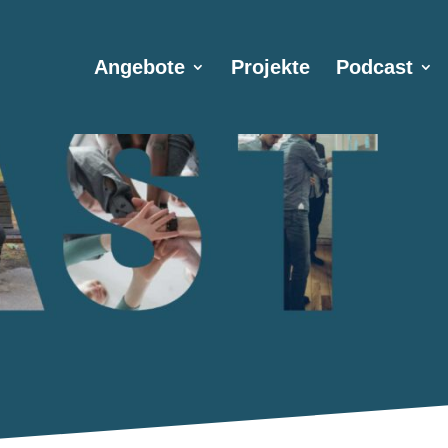
Angebote
Projekte
Podcast