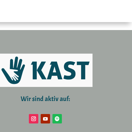
Wir sind aktiv auf: