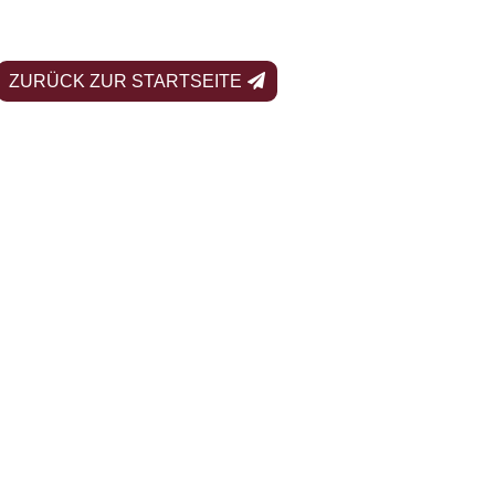
ZURÜCK ZUR STARTSEITE