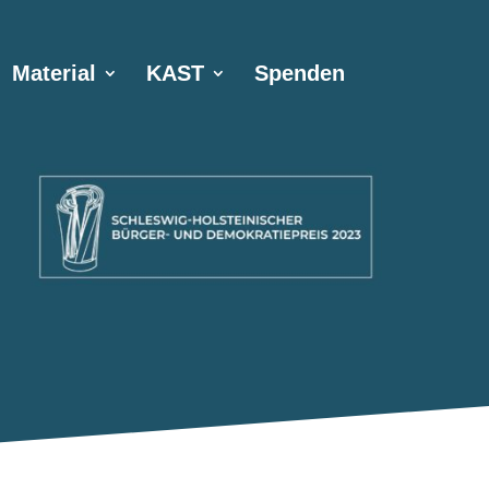
Material
KAST
Spenden