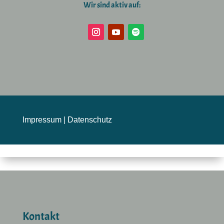
Wir sind aktiv auf:
Impressum
|
Datenschutz
Kontakt