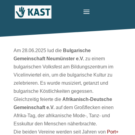
Am 28.06.2025 lud die
Bulgarische
Gemeinschaft Neumünster e.V.
zu einem
bulgarischen Volksfest am Bildungszentrum im
Vicelinviertel ein, um die bulgarische Kultur zu
zelebrieren. Es wurde musiziert, getanzt und
bulgarische Köstlichkeiten gegessen.
Gleichzeitig feierte die
Afrikanisch-Deutsche
Gemeinschaft e.V.
auf dem Großflecken einen
Afrika-Tag, der afrikanische Mode-, Tanz- und
Esskultur den Menschen näherbrachte.
Die beiden Vereine werden seit Jahren von
Port+