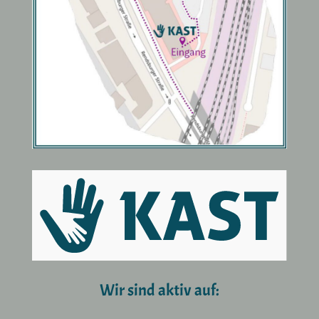
Wir sind aktiv auf: