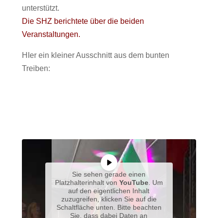
unterstützt.
Die SHZ berichtete über die beiden
Veranstaltungen.
HIer ein kleiner Ausschnitt aus dem bunten
Treiben:
Sie sehen gerade einen
Platzhalterinhalt von
YouTube
. Um
auf den eigentlichen Inhalt
zuzugreifen, klicken Sie auf die
Schaltfläche unten. Bitte beachten
Sie, dass dabei Daten an