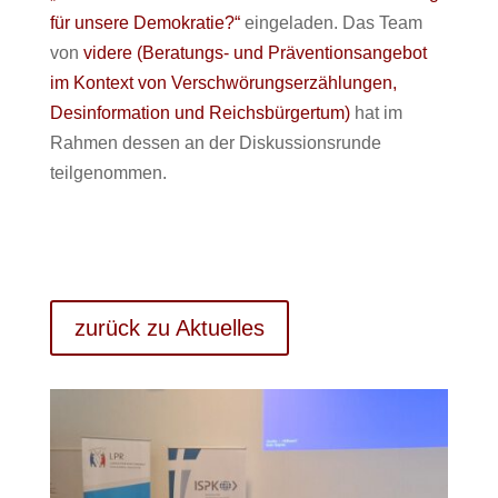
für unsere Demokratie?“
eingeladen. Das Team
von
videre (Beratungs- und Präventionsangebot
im Kontext von Verschwörungserzählungen,
Desinformation und Reichsbürgertum)
hat im
Rahmen dessen an der Diskussionsrunde
teilgenommen.​
zurück zu Aktuelles