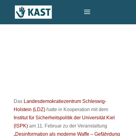
Das
Landesdemokratiezentrum Schleswig-
Holstein (LDZ)
hatte in Kooperation mit dem
Institut für Sicherheitspolitik der Universität Kiel
(ISPK)
am 11. Februar zu der Veranstaltung
„Desinformation als moderne Waffe – Gefährdung